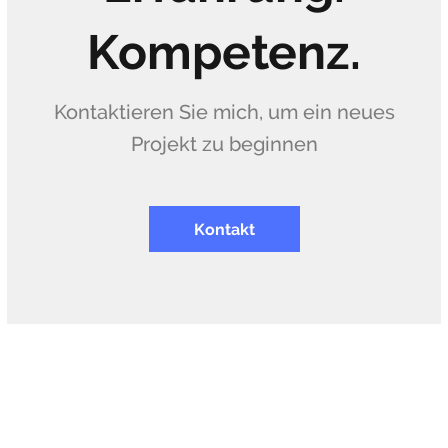
Kompetenz.
Kontaktieren Sie mich, um ein neues
Projekt zu beginnen
Kontakt