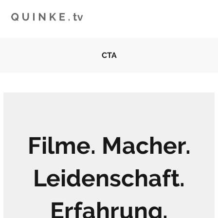
CTA
Filme. Macher.
Leidenschaft.
Erfahrung.