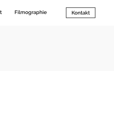
t
Filmographie
Kontakt