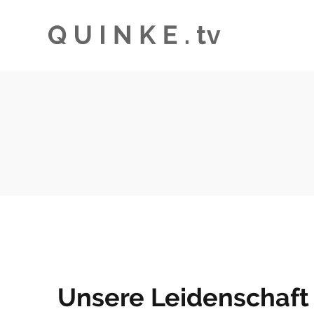
Unsere Leidenschaft 