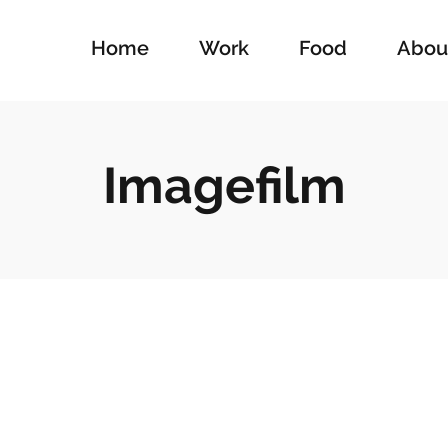
Home
Work
Food
Abou
Imagefilm