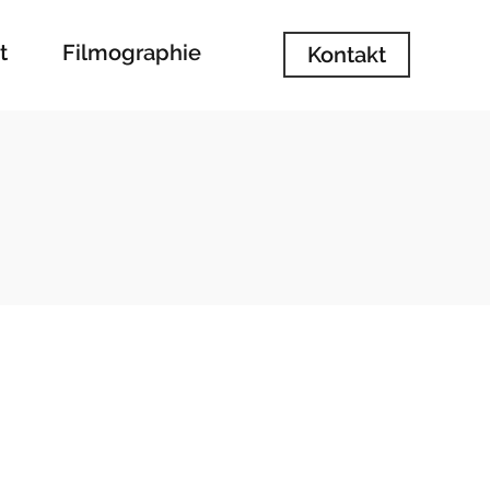
t
Filmographie
Kontakt