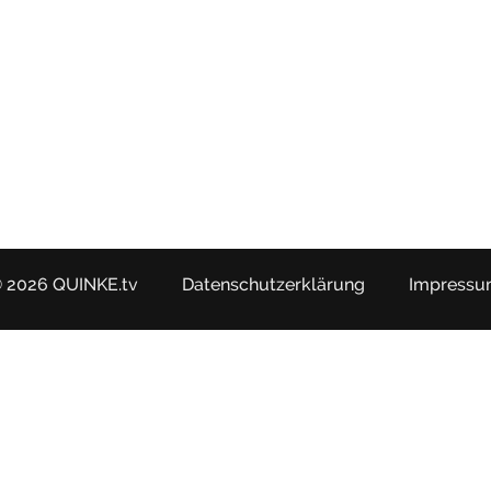
 2026 QUINKE.tv
Datenschutzerklärung
Impress