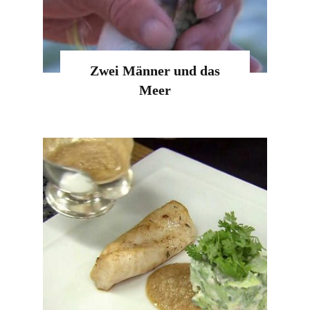
Zwei Männer und das
Meer