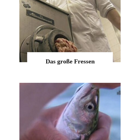
Das große Fressen