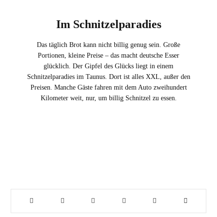
Im Schnitzelparadies
Das täglich Brot kann nicht billig genug sein. Große
Portionen, kleine Preise – das macht deutsche Esser
glücklich. Der Gipfel des Glücks liegt in einem
Schnitzelparadies im Taunus. Dort ist alles XXL, außer den
Preisen. Manche Gäste fahren mit dem Auto zweihundert
Kilometer weit, nur, um billig Schnitzel zu essen.