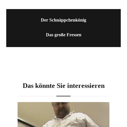
Der Schnäppchenkönig
Das große Fressen
Das könnte Sie interessieren