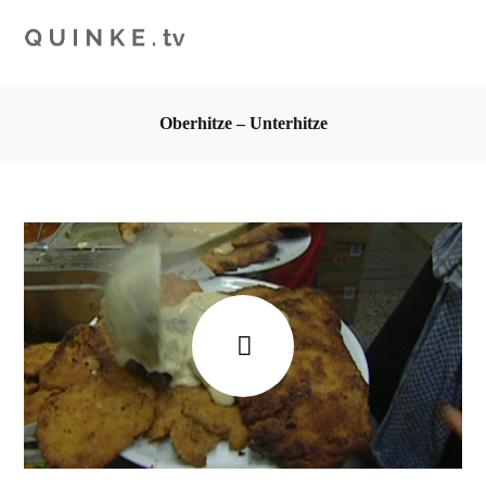
Oberhitze – Unterhitze