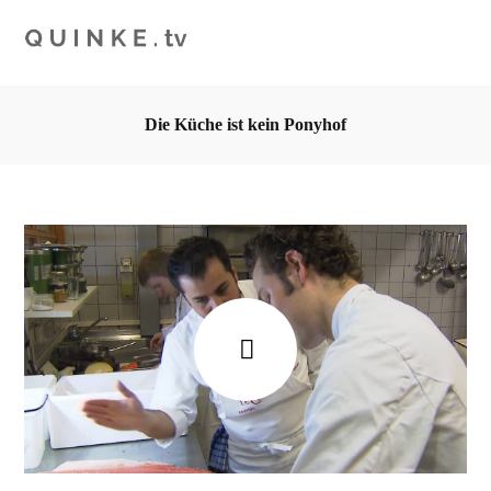
Die Küche ist kein Ponyhof