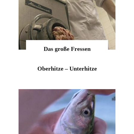
Das große Fressen
Oberhitze – Unterhitze