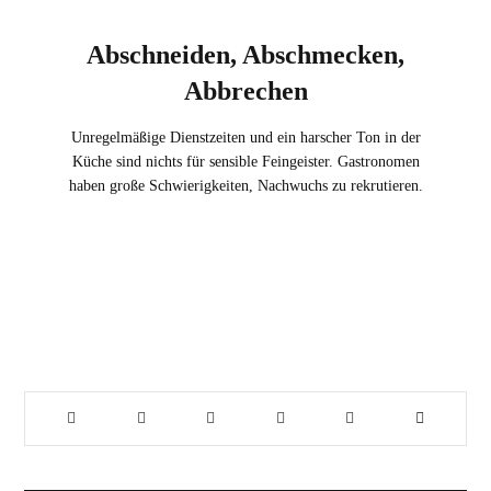
Abschneiden, Abschmecken,
Abbrechen
Unregelmäßige Dienstzeiten und ein harscher Ton in der
Küche sind nichts für sensible Feingeister. Gastronomen
haben große Schwierigkeiten, Nachwuchs zu rekrutieren.