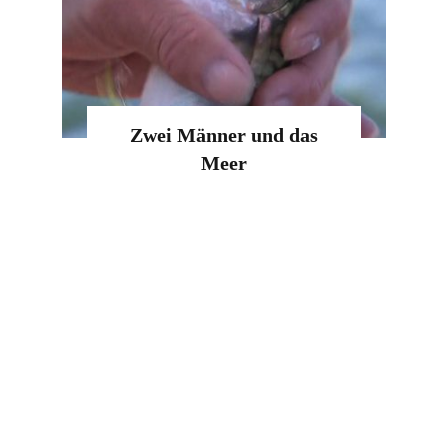
Zwei Männer und das
Meer