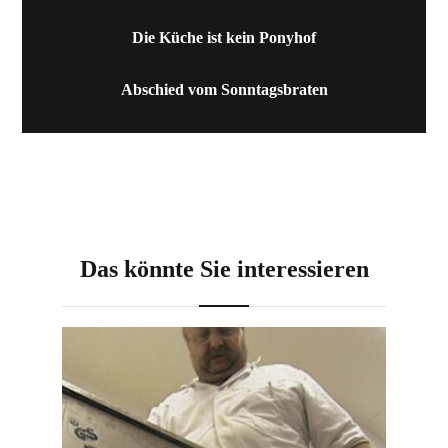
Die Küche ist kein Ponyhof
Abschied vom Sonntagsbraten
Das könnte Sie interessieren